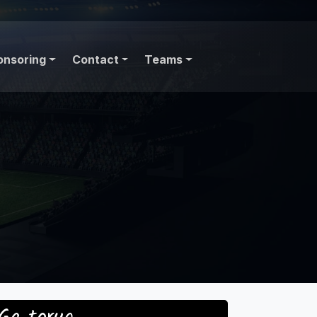
onsoring
Contact
Teams