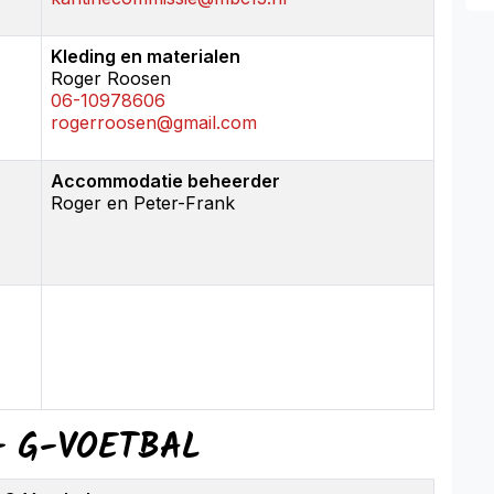
Kleding en materialen
Roger Roosen
06-10978606
rogerroosen@gmail.com
Accommodatie beheerder
Roger en Peter-Frank
+ G-VOETBAL