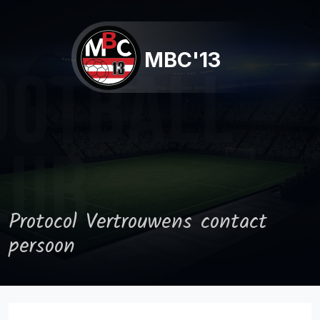
MBC'13
Protocol Vertrouwens contact
persoon