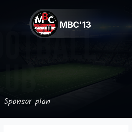
MBC'13
Sponsor plan