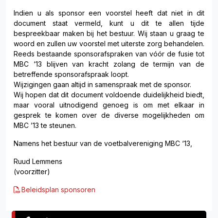
Indien u als sponsor een voorstel heeft dat niet in dit
document staat vermeld, kunt u dit te allen tijde
bespreekbaar maken bij het bestuur. Wij staan u graag te
woord en zullen uw voorstel met uiterste zorg behandelen.
Reeds bestaande sponsorafspraken van vóór de fusie tot
MBC ‘13 blijven van kracht zolang de termijn van de
betreffende sponsorafspraak loopt.
Wijzigingen gaan altijd in samenspraak met de sponsor.
Wij hopen dat dit document voldoende duidelijkheid biedt,
maar vooral uitnodigend genoeg is om met elkaar in
gesprek te komen over de diverse mogelijkheden om
MBC ’13 te steunen.
Namens het bestuur van de voetbalvereniging MBC ‘13,
Ruud Lemmens
(voorzitter)
Beleidsplan sponsoren