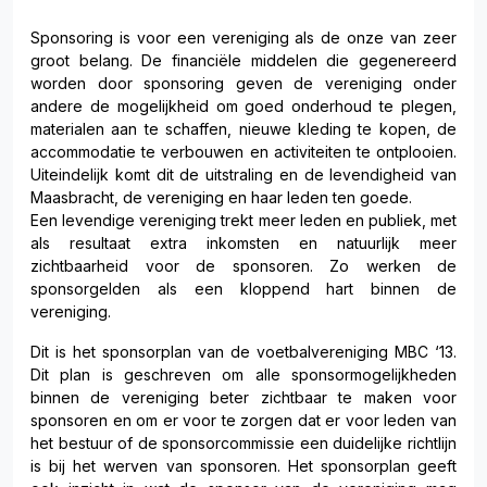
Sponsoring is voor een vereniging als de onze van zeer
groot belang. De financiële middelen die gegenereerd
worden door sponsoring geven de vereniging onder
andere de mogelijkheid om goed onderhoud te plegen,
materialen aan te schaffen, nieuwe kleding te kopen, de
accommodatie te verbouwen en activiteiten te ontplooien.
Uiteindelijk komt dit de uitstraling en de levendigheid van
Maasbracht, de vereniging en haar leden ten goede.
Een levendige vereniging trekt meer leden en publiek, met
als resultaat extra inkomsten en natuurlijk meer
zichtbaarheid voor de sponsoren. Zo werken de
sponsorgelden als een kloppend hart binnen de
vereniging.
Dit is het sponsorplan van de voetbalvereniging MBC ‘13.
Dit plan is geschreven om alle sponsormogelijkheden
binnen de vereniging beter zichtbaar te maken voor
sponsoren en om er voor te zorgen dat er voor leden van
het bestuur of de sponsorcommissie een duidelijke richtlijn
is bij het werven van sponsoren. Het sponsorplan geeft