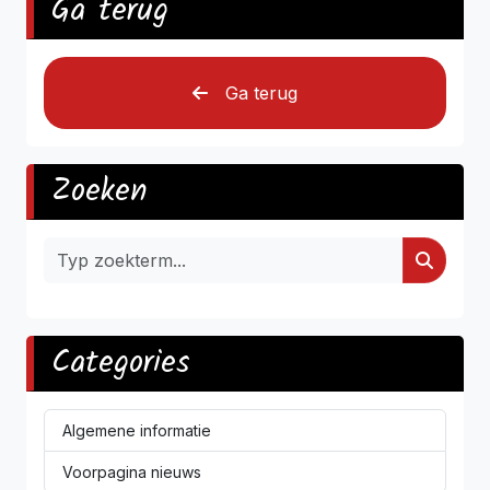
Ga terug
Ga terug
Zoeken
Categories
Algemene informatie
Voorpagina nieuws