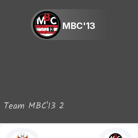
MBC'13
Team MBC'13 2