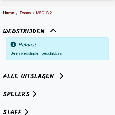
2
Home
Teams
MBC'13 2
WEDSTRIJDEN
Helaas!
Geen wedstrijden beschikbaar
ALLE UITSLAGEN
SPELERS
STAFF